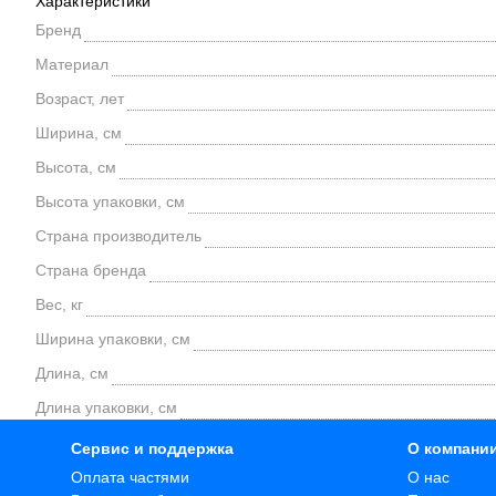
Характеристики
Бренд
Материал
Возраст, лет
Ширина, см
Высота, см
Высота упаковки, см
Страна производитель
Страна бренда
Вес, кг
Ширина упаковки, см
Длина, см
Длина упаковки, см
Сервис и поддержка
О компани
Оплата частями
О нас