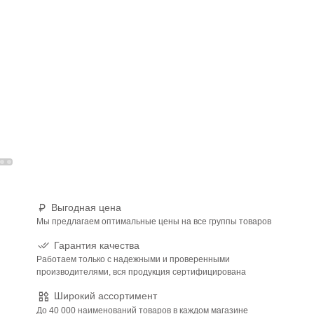
Выгодная цена
Мы предлагаем оптимальные цены на все группы товаров
Гарантия качества
Работаем только с надежными и проверенными
производителями, вся продукция сертифицирована
Широкий ассортимент
До 40 000 наименований товаров в каждом магазине