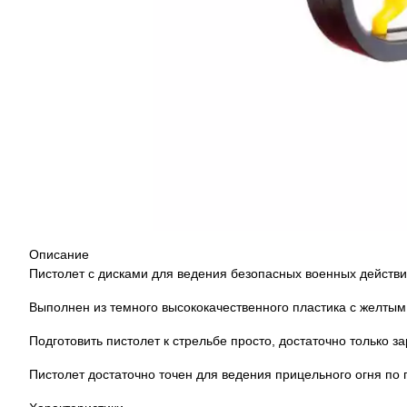
Описание
Пистолет с дисками для ведения безопасных военных действий
Выполнен из темного высококачественного пластика с желтым
Подготовить пистолет к стрельбе просто, достаточно только за
Пистолет достаточно точен для ведения прицельного огня по 