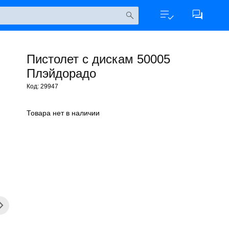
Пистолет с дискам 50005
Плэйдорадо
Код: 29947
Товара нет в наличии