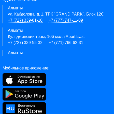
Алматы
ул. Кабдолова, д. 1, ТРК "GRAND PARK", Блок 12C
+7 (727) 339-81-10
+7 (777) 747-11-09
Алматы
Кульджинский тракт, 106 молл Aport East
+7 (727) 339-55-32
+7 (771) 766-62-31
Алматы
Мобильное приложение: