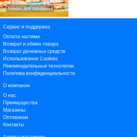
Сервис и поддержка
Оплата частями
Возврат и обмен товара
Возврат денежных средств
Использование Cookies
Рекомендательные технологии
Политика конфиденциальности
О компании
О нас
Преимущества
Магазины
Оптовикам
Контакты
Адреса магазинов