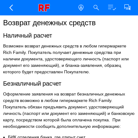
Возврат денежных средств
Наличный расчет
Возможен возврат денежных средств в любом гипермаркете
Rich Family. Покупатель получает денежные средства при
наличии документа, удостоверяющего личность (паспорт или
документ его заменяющий), и бланка-заявления, образец
которого будет предоставлен Покупателю.
Безналичный расчет
Оформление заявления на возврат безналичных денежных
средств возможно в любом гипермаркете Rich Family.
Покупатель обязан предъявить документ, удостоверяющий
личность (паспорт или документ его заменяющий) и банковскую
карту, посредством которой была оплачена покупка. При
необходимости сообщить дополнительную информацию:
БИК отделения банка, где открыт счет