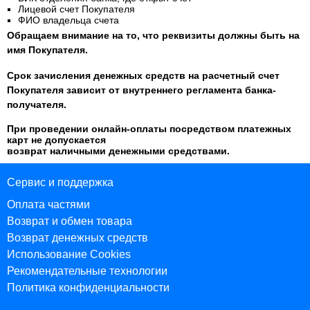
Лицевой счет Покупателя
ФИО владельца счета
Обращаем внимание на то, что реквизиты должны быть на
имя Покупателя.
Срок зачисления денежных средств на расчетный счет
Покупателя зависит от внутреннего регламента банка-
получателя.
При проведении онлайн-оплаты посредством платежных
карт не допускается
возврат наличными денежными средствами.
Сервис и поддержка
Оплата частями
Возврат и обмен товара
Возврат денежных средств
Использование Cookies
Рекомендательные технологии
Политика конфиденциальности