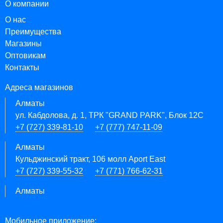
О компании
О нас
Преимущества
Магазины
Оптовикам
Контакты
Адреса магазинов
Алматы
ул. Кабдолова, д. 1, ТРК "GRAND PARK", Блок 12C
+7 (727) 339-81-10
+7 (777) 747-11-09
Алматы
Кульджинский тракт, 106 молл Aport East
+7 (727) 339-55-32
+7 (771) 766-62-31
Алматы
Мобильное приложение: