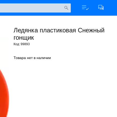
Ледянка пластиковая Снежный
гонщик
Код: 99893
Товара нет в наличии