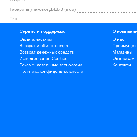
Габариты упаковки ДхШхВ (в см)
Тип
Сервис и поддержка
О компани
Оплата частями
О нас
Возврат и обмен товара
Преимущес
Возврат денежных средств
Магазины
Использование Cookies
Оптовикам
Рекомендательные технологии
Контакты
Политика конфиденциальности