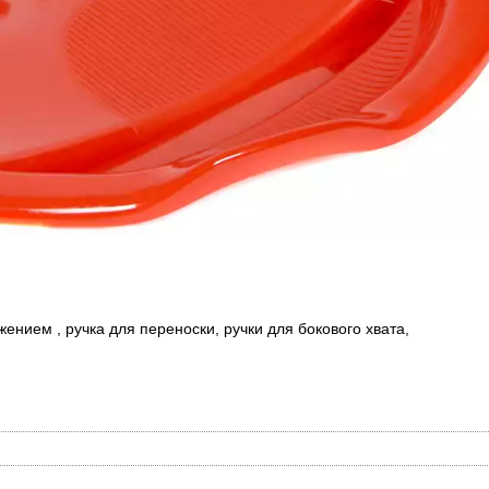
нием , ручка для переноски, ручки для бокового хвата,