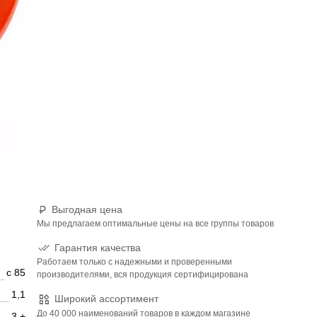
Выгодная цена
Мы предлагаем оптимальные цены на все группы товаров
Гарантия качества
Работаем только с надежными и проверенными
с 85
производителями, вся продукция сертифицирована
1,1
Широкий ассортимент
До 40 000 наименований товаров в каждом магазине
3 +