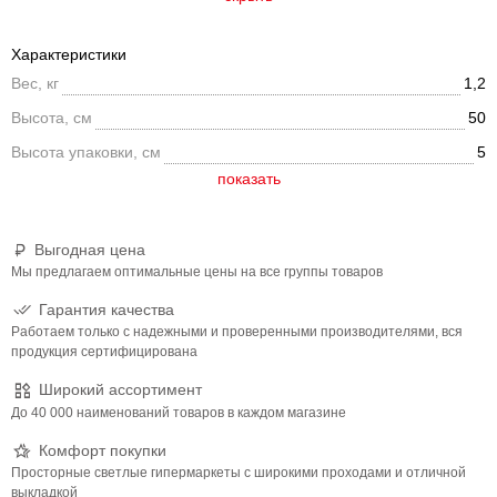
Характеристики
Вес, кг
1,2
Высота, см
50
Высота упаковки, см
5
Выгодная цена
Мы предлагаем оптимальные цены на все группы товаров
Гарантия качества
Работаем только с надежными и проверенными производителями, вся
продукция сертифицирована
Широкий ассортимент
До 40 000 наименований товаров в каждом магазине
Комфорт покупки
Просторные светлые гипермаркеты с широкими проходами и отличной
выкладкой