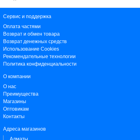
Сервис и поддержка
Оплата частями
Возврат и обмен товара
Возврат денежных средств
Использование Cookies
Рекомендательные технологии
Политика конфиденциальности
О компании
О нас
Преимущества
Магазины
Оптовикам
Контакты
Адреса магазинов
Алматы