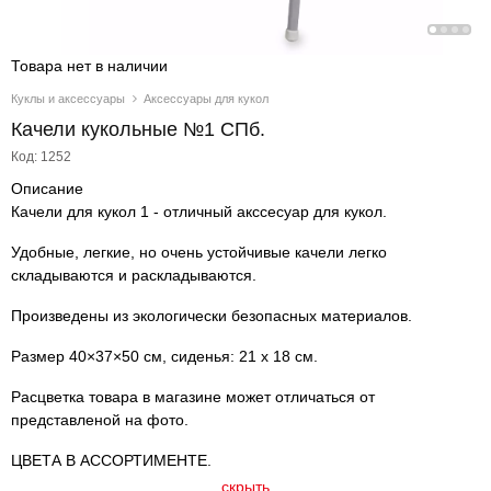
Товара нет в наличии
Куклы и аксессуары
Аксессуары для кукол
Качели кукольные №1 СПб.
Код: 1252
Описание
Качели для кукол 1 - отличный акссесуар для кукол.
Удобные, легкие, но очень устойчивые качели легко
складываются и раскладываются.
Произведены из экологически безопасных материалов.
Размер 40×37×50 см, сиденья: 21 х 18 см.
Расцветка товара в магазине может отличаться от
представленой на фото.
ЦВЕТА В АССОРТИМЕНТЕ.
скрыть