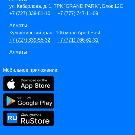
ул. Кабдолова, д. 1, ТРК "GRAND PARK", Блок 12C
+7 (727) 339-81-10
+7 (777) 747-11-09
Алматы
Кульджинский тракт, 106 молл Aport East
+7 (727) 339-55-32
+7 (771) 766-62-31
Алматы
Мобильное приложение: