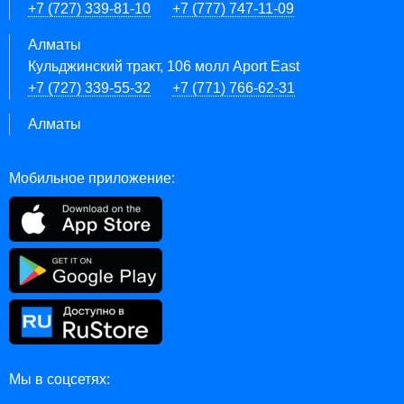
+7 (727) 339-81-10
+7 (777) 747-11-09
Алматы
Кульджинский тракт, 106 молл Aport East
+7 (727) 339-55-32
+7 (771) 766-62-31
Алматы
Мобильное приложение:
Мы в соцсетях: