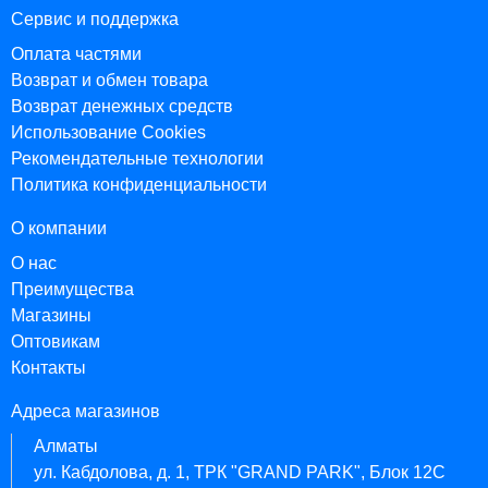
Сервис и поддержка
Оплата частями
Возврат и обмен товара
Возврат денежных средств
Использование Cookies
Рекомендательные технологии
Политика конфиденциальности
О компании
О нас
Преимущества
Магазины
Оптовикам
Контакты
Адреса магазинов
Алматы
ул. Кабдолова, д. 1, ТРК "GRAND PARK", Блок 12C