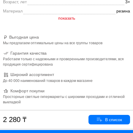
Возраст, лет
3+
Материал
резина
Выгодная цена
Мы предлагаем оптимальные цены на все группы товаров
Гарантия качества
Работаем только с надежными и проверенными производителями, вся
продукция сертифицирована
Широкий ассортимент
До 40 000 наименований товаров в каждом магазине
Комфорт покупки
Просторные светлые гипермаркеты с широкими проходами и отличной
выкладкой
2 280