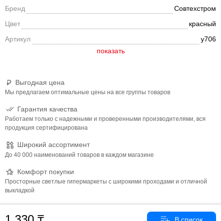
увеличивать.
Бренд
Совтехстром
Цвет
красный
Артикул
у706
Выгодная цена
Мы предлагаем оптимальные цены на все группы товаров
Гарантия качества
Работаем только с надежными и проверенными производителями, вся
продукция сертифицирована
Широкий ассортимент
До 40 000 наименований товаров в каждом магазине
Комфорт покупки
Просторные светлые гипермаркеты с широкими проходами и отличной
выкладкой
1 330