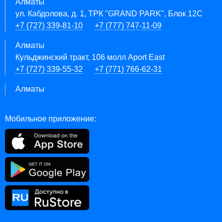
Алматы
ул. Кабдолова, д. 1, ТРК "GRAND PARK", Блок 12C
+7 (727) 339-81-10
+7 (777) 747-11-09
Алматы
Кульджинский тракт, 106 молл Aport East
+7 (727) 339-55-32
+7 (771) 766-62-31
Алматы
Мобильное приложение: