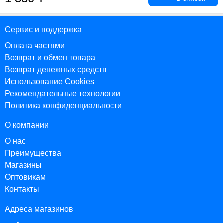
Сервис и поддержка
Оплата частями
Возврат и обмен товара
Возврат денежных средств
Использование Cookies
Рекомендательные технологии
Политика конфиденциальности
О компании
О нас
Преимущества
Магазины
Оптовикам
Контакты
Адреса магазинов