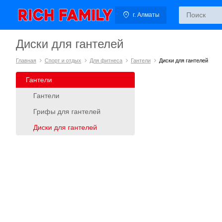
г. Алматы
Диски для гантелей
Главная
Спорт и отдых
Для фитнеса
Гантели
Диски для гантелей
Гантели
Гантели
Грифы для гантелей
Диски для гантелей