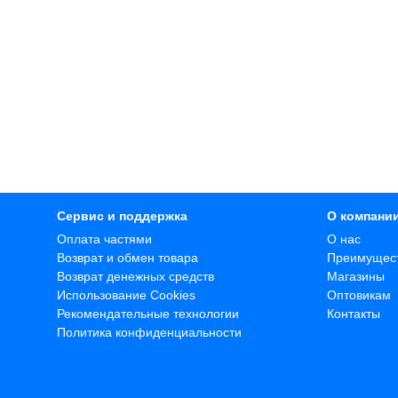
Сервис и поддержка
О компани
Оплата частями
О нас
Возврат и обмен товара
Преимущес
Возврат денежных средств
Магазины
Использование Cookies
Оптовикам
Рекомендательные технологии
Контакты
Политика конфиденциальности