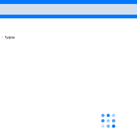
Туфли