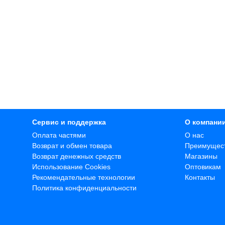
Сервис и поддержка
О компани
Оплата частями
О нас
Возврат и обмен товара
Преимущес
Возврат денежных средств
Магазины
Использование Cookies
Оптовикам
Рекомендательные технологии
Контакты
Политика конфиденциальности