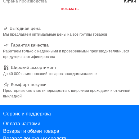
Страна производства
Китай
Выгодная цена
Мы предлагаем оптимальные цены на все группы товаров
Гарантия качества
Работаем только с надежными и проверенными производителями, вся
продукция сертифицирована
Широкий ассортимент
До 40 000 наименований товаров в каждом магазине
Комфорт покупки
Просторные светлые гипермаркеты с широкими проходами и отличной
выкладкой
Сервис и поддержка
Оплата частями
Возврат и обмен товара
Возврат денежных средств