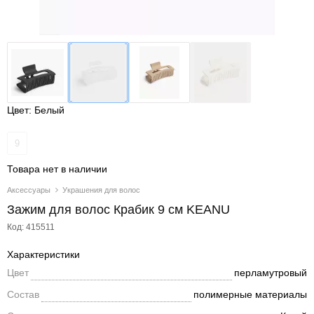
Цвет: Белый
9
Товара нет в наличии
Аксессуары
Украшения для волос
Зажим для волос Крабик 9 см KEANU
Код: 415511
Характеристики
Цвет
перламутровый
Состав
полимерные материалы