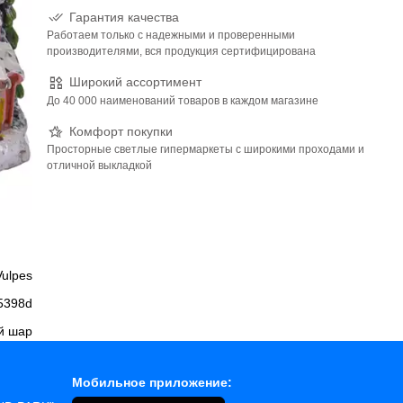
Гарантия качества
Работаем только с надежными и проверенными
производителями, вся продукция сертифицирована
Широкий ассортимент
До 40 000 наименований товаров в каждом магазине
Комфорт покупки
Просторные светлые гипермаркеты с широкими проходами и
отличной выкладкой
Vulpes
5398d
й шар
Мобильное приложение: