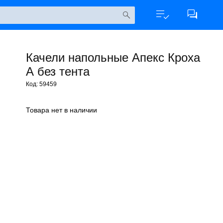
Качели напольные Апекс Кроха
А без тента
Код: 59459
Товара нет в наличии