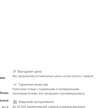
Выгодная цена
Мы предлагаем оптимальные цены на все группы товаров
жка.
Гарантия качества
Работаем только с надежными и проверенными
Апекс
производителями, вся продукция сертифицирована
льные
Широкий ассортимент
До 40 000 наименований товаров в каждом магазине
97,5