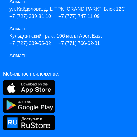
Алматы
ул. Кабдолова, д. 1, ТРК "GRAND PARK", Блок 12C
+7 (727) 339-81-10
+7 (777) 747-11-09
Алматы
Кульджинский тракт, 106 молл Aport East
+7 (727) 339-55-32
+7 (771) 766-62-31
Алматы
Мобильное приложение: