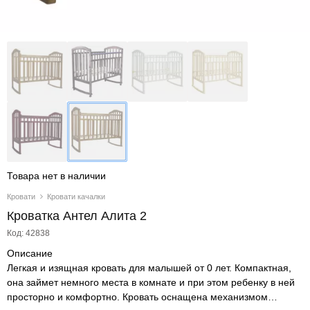
Товара нет в наличии
Кровати
Кровати качалки
Кроватка Антел Алита 2
Код: 42838
Описание
Легкая и изящная кровать для малышей от 0 лет. Компактная,
она займет немного места в комнате и при этом ребенку в ней
просторно и комфортно. Кровать оснащена механизмом