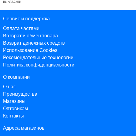
выкладкой
Сервис и поддержка
Оплата частями
Возврат и обмен товара
Возврат денежных средств
Использование Cookies
Рекомендательные технологии
Политика конфиденциальности
О компании
О нас
Преимущества
Магазины
Оптовикам
Контакты
Адреса магазинов