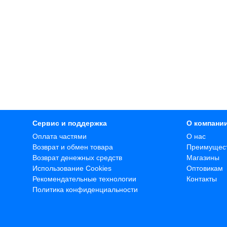
Сервис и поддержка
О компани
Оплата частями
О нас
Возврат и обмен товара
Преимущес
Возврат денежных средств
Магазины
Использование Cookies
Оптовикам
Рекомендательные технологии
Контакты
Политика конфиденциальности