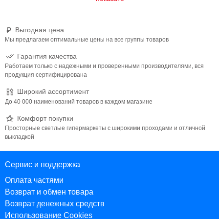
Выгодная цена
Мы предлагаем оптимальные цены на все группы товаров
Гарантия качества
Работаем только с надежными и проверенными производителями, вся
продукция сертифицирована
Широкий ассортимент
До 40 000 наименований товаров в каждом магазине
Комфорт покупки
Просторные светлые гипермаркеты с широкими проходами и отличной
выкладкой
Сервис и поддержка
Оплата частями
Возврат и обмен товара
Возврат денежных средств
Использование Cookies