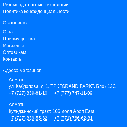
Рекомендательные технологии
Политика конфиденциальности
О компании
О нас
Преимущества
Магазины
Оптовикам
Контакты
Адреса магазинов
Алматы
ул. Кабдолова, д. 1, ТРК "GRAND PARK", Блок 12C
+7 (727) 339-81-10
+7 (777) 747-11-09
Алматы
Кульджинский тракт, 106 молл Aport East
+7 (727) 339-55-32
+7 (771) 766-62-31