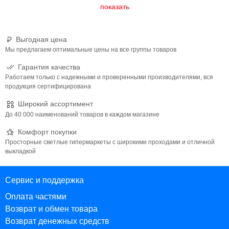
Выгодная цена
Мы предлагаем оптимальные цены на все группы товаров
Гарантия качества
Работаем только с надежными и проверенными производителями, вся
продукция сертифицирована
Широкий ассортимент
До 40 000 наименований товаров в каждом магазине
Комфорт покупки
Просторные светлые гипермаркеты с широкими проходами и отличной
выкладкой
Сервис и поддержка
Оплата частями
Возврат и обмен товара
Возврат денежных средств