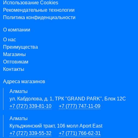
Использование Cookies
Рекомендательные технологии
Политика конфиденциальности
О компании
О нас
Преимущества
Магазины
Оптовикам
Контакты
Адреса магазинов
Алматы
ул. Кабдолова, д. 1, ТРК "GRAND PARK", Блок 12C
+7 (727) 339-81-10
+7 (777) 747-11-09
Алматы
Кульджинский тракт, 106 молл Aport East
+7 (727) 339-55-32
+7 (771) 766-62-31