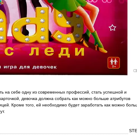
ь на себе одну из современных профессий, стать успешной и
 карточкой, девочка должна собрать как можно больше атрибутов
ицей. Кроме того, ей необходимо будет заработать как можно боль
ут.
ST