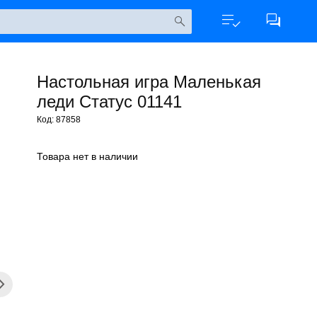
Настольная игра Маленькая
леди Статус 01141
Код: 87858
Товара нет в наличии