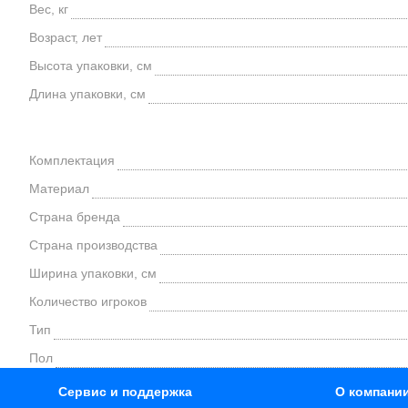
Вес, кг
Возраст, лет
Высота упаковки, см
Длина упаковки, см
Комплектация
Материал
Страна бренда
Страна производства
Ширина упаковки, см
Количество игроков
Тип
Пол
Сервис и поддержка
О компани