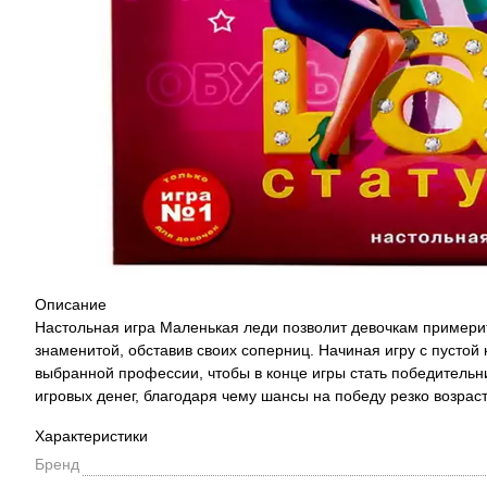
Описание
Настольная игра Маленькая леди позволит девочкам примерит
знаменитой, обставив своих соперниц. Начиная игру с пустой
выбранной профессии, чтобы в конце игры стать победительн
игровых денег, благодаря чему шансы на победу резко возраст
Характеристики
Бренд