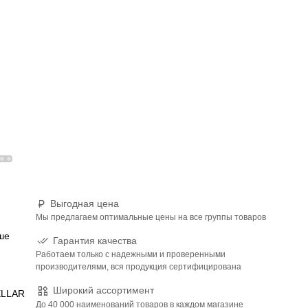
Выгодная цена
Мы предлагаем оптимальные цены на все группы товаров
ше
Гарантия качества
Работаем только с надежными и проверенными
производителями, вся продукция сертифицирована
Широкий ассортимент
ELLAR
До 40 000 наименований товаров в каждом магазине