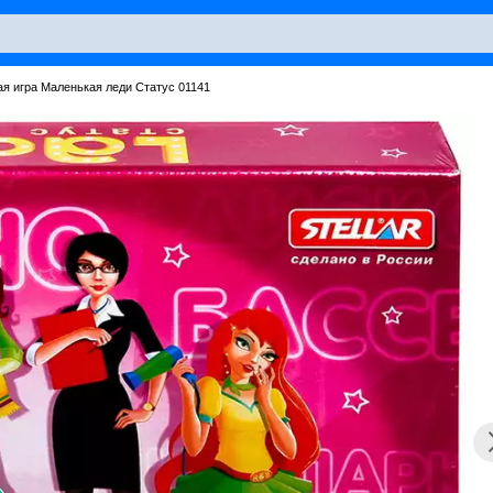
я игра Маленькая леди Статус 01141