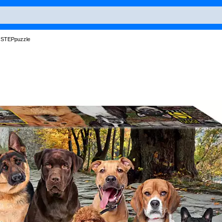
 STEPpuzzle