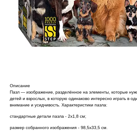
Описание
Пазл — изображение, разделённое на элементы, которые нужн
детей и взрослых, в которую одинаково интересно играть в о
внимание и усидчивость. Характеристики пазла:
стандартные детали пазла - 2х1,8 см;
размер собранного изображения - 98,5х33,5 см.