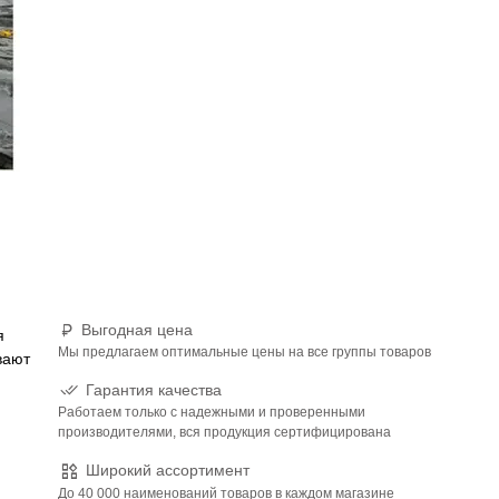
Выгодная цена
я
Мы предлагаем оптимальные цены на все группы товаров
вают
Гарантия качества
Работаем только с надежными и проверенными
производителями, вся продукция сертифицирована
Широкий ассортимент
До 40 000 наименований товаров в каждом магазине