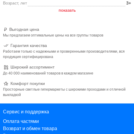
Возраст, лет
3+
Выгодная цена
Мы предлагаем оптимальные цены на все группы товаров
Гарантия качества
Работаем только с надежными и проверенными производителями, вся
продукция сертифицирована
Широкий ассортимент
До 40 000 наименований товаров в каждом магазине
Комфорт покупки
Просторные светлые гипермаркеты с широкими проходами и отличной
выкладкой
Сервис и поддержка
Оплата частями
Возврат и обмен товара