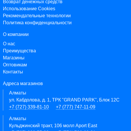
Возврат денежных средств
Использование Cookies
Рекомендательные технологии
Политика конфиденциальности
О компании
О нас
Преимущества
Магазины
Оптовикам
Контакты
Адреса магазинов
Алматы
ул. Кабдолова, д. 1, ТРК "GRAND PARK", Блок 12C
+7 (727) 339-81-10
+7 (777) 747-11-09
Алматы
Кульджинский тракт, 106 молл Aport East