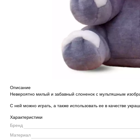
Описание
Невероятно милый и забавный слоненок с мультяшным изобр
С ней можно играть, а также использовать ее в качестве укра
Характеристики
Бренд
Материал