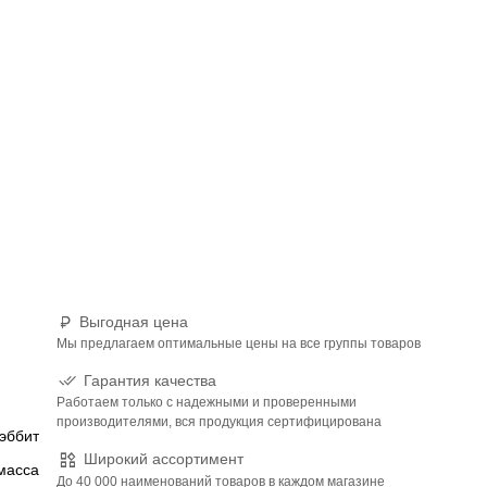
Выгодная цена
Мы предлагаем оптимальные цены на все группы товаров
Гарантия качества
Работаем только с надежными и проверенными
производителями, вся продукция сертифицирована
эббит
Широкий ассортимент
тмасса
До 40 000 наименований товаров в каждом магазине