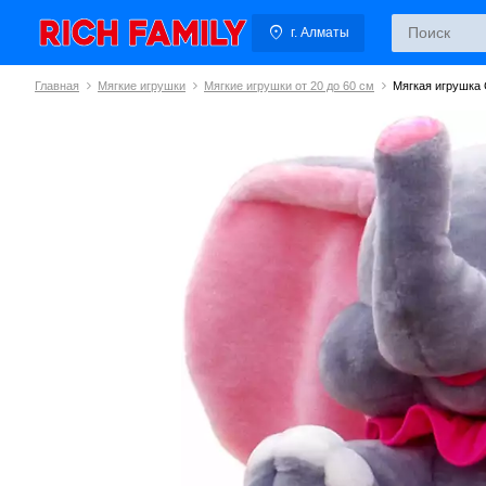
г. Алматы
Главная
Мягкие игрушки
Мягкие игрушки от 20 до 60 см
Мягкая игрушка 