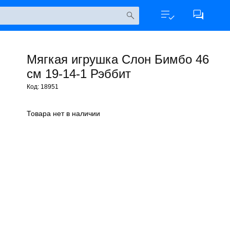
Мягкая игрушка Слон Бимбо 46
см 19-14-1 Рэббит
Код: 18951
Товара нет в наличии