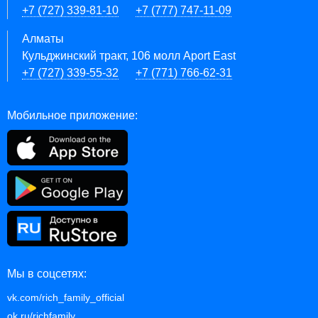
+7 (727) 339-81-10
+7 (777) 747-11-09
Алматы
Кульджинский тракт, 106 молл Aport East
+7 (727) 339-55-32
+7 (771) 766-62-31
Мобильное приложение:
Мы в соцсетях:
vk.com/rich_family_official
ok.ru/richfamily