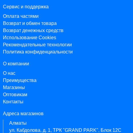
Сервис и поддержка
Оплата частями
Возврат и обмен товара
Возврат денежных средств
Использование Cookies
Рекомендательные технологии
Политика конфиденциальности
О компании
О нас
Преимущества
Магазины
Оптовикам
Контакты
Адреса магазинов
Алматы
ул. Кабдолова, д. 1, ТРК "GRAND PARK", Блок 12C