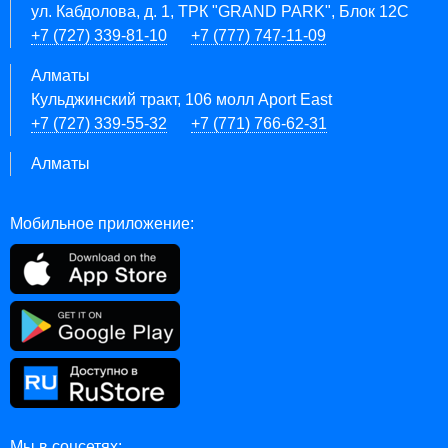
ул. Кабдолова, д. 1, ТРК "GRAND PARK", Блок 12C
+7 (727) 339-81-10
+7 (777) 747-11-09
Алматы
Кульджинский тракт, 106 молл Aport East
+7 (727) 339-55-32
+7 (771) 766-62-31
Алматы
Мобильное приложение:
Мы в соцсетях: