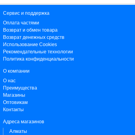
Сервис и поддержка
Оплата частями
Возврат и обмен товара
Возврат денежных средств
Использование Cookies
Рекомендательные технологии
Политика конфиденциальности
О компании
О нас
Преимущества
Магазины
Оптовикам
Контакты
Адреса магазинов
Алматы