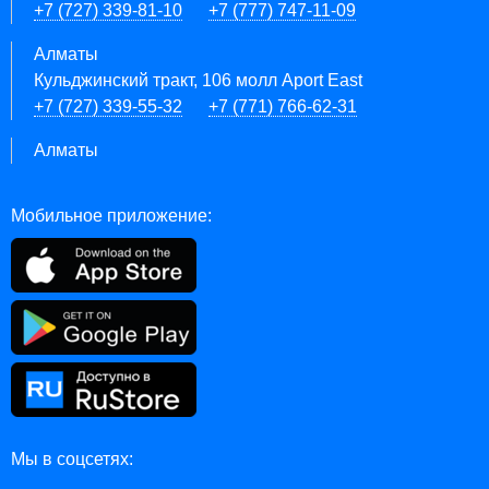
+7 (727) 339-81-10
+7 (777) 747-11-09
Алматы
Кульджинский тракт, 106 молл Aport East
+7 (727) 339-55-32
+7 (771) 766-62-31
Алматы
Мобильное приложение:
Мы в соцсетях: