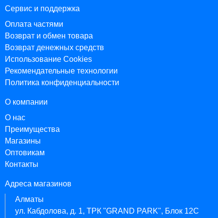
Сервис и поддержка
Оплата частями
Возврат и обмен товара
Возврат денежных средств
Использование Cookies
Рекомендательные технологии
Политика конфиденциальности
О компании
О нас
Преимущества
Магазины
Оптовикам
Контакты
Адреса магазинов
Алматы
ул. Кабдолова, д. 1, ТРК "GRAND PARK", Блок 12C