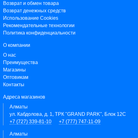
Возврат и обмен товара
Возврат денежных средств
Использование Cookies
Рекомендательные технологии
Политика конфиденциальности
О компании
О нас
Преимущества
Магазины
Оптовикам
Контакты
Адреса магазинов
Алматы
ул. Кабдолова, д. 1, ТРК "GRAND PARK", Блок 12C
+7 (727) 339-81-10
+7 (777) 747-11-09
Алматы