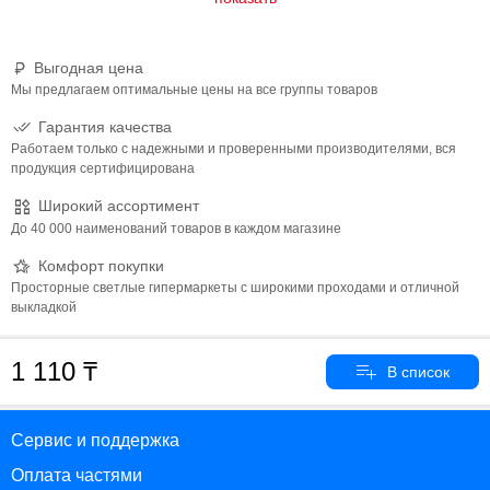
Выгодная цена
Мы предлагаем оптимальные цены на все группы товаров
Гарантия качества
Работаем только с надежными и проверенными производителями, вся
продукция сертифицирована
Широкий ассортимент
До 40 000 наименований товаров в каждом магазине
Комфорт покупки
Просторные светлые гипермаркеты с широкими проходами и отличной
выкладкой
1 110
Сервис и поддержка
Оплата частями