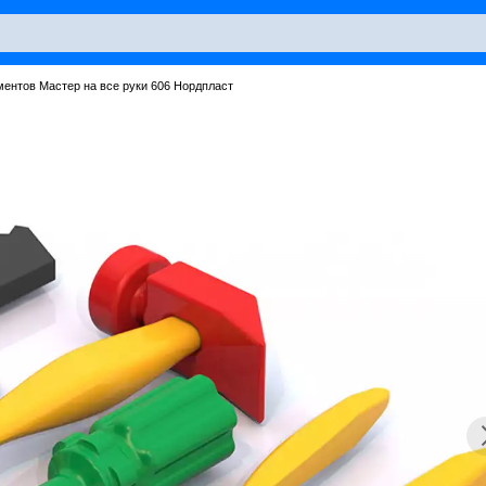
ентов Мастер на все руки 606 Нордпласт