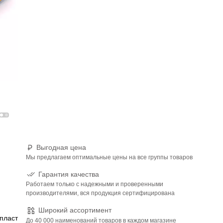
Выгодная цена
Мы предлагаем оптимальные цены на все группы товаров
Гарантия качества
Работаем только с надежными и проверенными
производителями, вся продукция сертифицирована
Широкий ассортимент
пласт
До 40 000 наименований товаров в каждом магазине