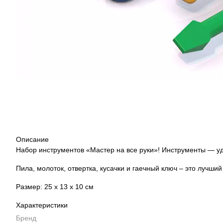
Описание
Набор инструментов «Мастер на все руки»! Инструменты — уд
Пила, молоток, отвертка, кусачки и гаечный ключ – это лучши
Размер: 25 x 13 x 10 см
Характеристики
Бренд