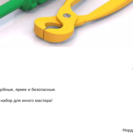
обные, яркие и безопасные.
й набор для юного мастера!
Норд