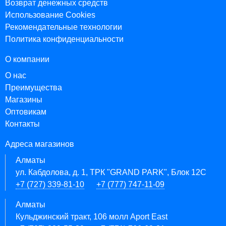
Возврат денежных средств
Использование Cookies
Рекомендательные технологии
Политика конфиденциальности
О компании
О нас
Преимущества
Магазины
Оптовикам
Контакты
Адреса магазинов
Алматы
ул. Кабдолова, д. 1, ТРК "GRAND PARK", Блок 12C
+7 (727) 339-81-10
+7 (777) 747-11-09
Алматы
Кульджинский тракт, 106 молл Aport East