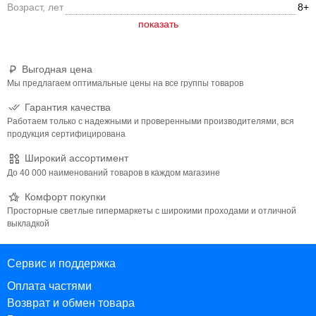
Возраст, лет
8+
Выгодная цена
Мы предлагаем оптимальные цены на все группы товаров
Гарантия качества
Работаем только с надежными и проверенными производителями, вся
продукция сертифицирована
Широкий ассортимент
До 40 000 наименований товаров в каждом магазине
Комфорт покупки
Просторные светлые гипермаркеты с широкими проходами и отличной
выкладкой
Сервис и поддержка
Оплата частями
Возврат и обмен товара