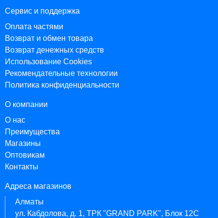
Сервис и поддержка
Оплата частями
Возврат и обмен товара
Возврат денежных средств
Использование Cookies
Рекомендательные технологии
Политика конфиденциальности
О компании
О нас
Преимущества
Магазины
Оптовикам
Контакты
Адреса магазинов
Алматы
ул. Кабдолова, д. 1, ТРК "GRAND PARK", Блок 12C