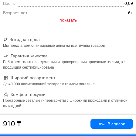
Вес, кг
0,09
Возраст, лет
6+
Выгодная цена
Мы предлагаем оптимальные цены на все группы товаров
Гарантия качества
Работаем только с надежными и проверенными производителями, вся
продукция сертифицирована
Широкий ассортимент
До 40 000 наименований товаров в каждом магазине
Комфорт покупки
Просторные светлые гипермаркеты с широкими проходами и отличной
выкладкой
910