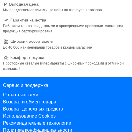
Выгодная цена
Мы предлагаем оптимальные цены на все группы товаров
Гарантия качества
Работаем только с надежными и проверенными производителями, вся
продукция сертифицирована
Широкий ассортимент
До 40 000 наименований товаров в каждом магазине
Комфорт покупки
Просторные светлые гипермаркеты с широкими проходами и отличной
выкладкой
Сервис и поддержка
Оплата частями
Возврат и обмен товара
Возврат денежных средств
Использование Cookies
Рекомендательные технологии
Политика конфиденциальности