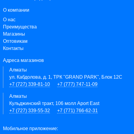
О компании
О нас
Преимущества
Магазины
Оптовикам
Контакты
Адреса магазинов
Алматы
ул. Кабдолова, д. 1, ТРК "GRAND PARK", Блок 12C
+7 (727) 339-81-10
+7 (777) 747-11-09
Алматы
Кульджинский тракт, 106 молл Aport East
+7 (727) 339-55-32
+7 (771) 766-62-31
Мобильное приложение: