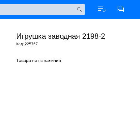
Игрушка заводная 2198-2
Код: 225767
Товара нет в наличии