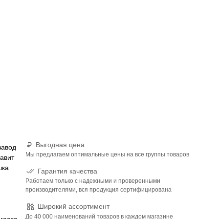
Выгодная цена
завод
Мы предлагаем оптимальные цены на все группы товаров
авит
шка
Гарантия качества
Работаем только с надежными и проверенными
производителями, вся продукция сертифицирована
Широкий ассортимент
До 40 000 наименований товаров в каждом магазине