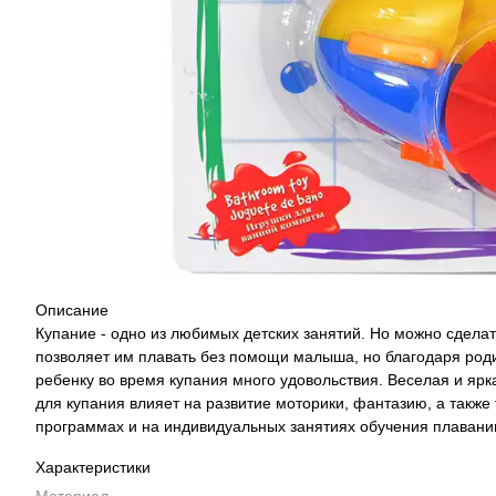
Описание
Купание - одно из любимых детских занятий. Но можно сдела
позволяет им плавать без помощи малыша, но благодаря роди
ребенку во время купания много удовольствия. Веселая и ярк
для купания влияет на развитие моторики, фантазию, а также
программах и на индивидуальных занятиях обучения плаванию.
Характеристики