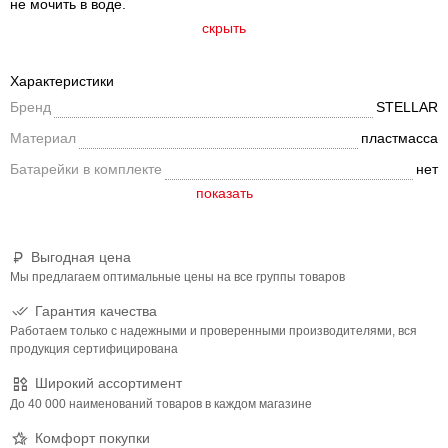
не мочить в воде.
скрыть
Характеристики
Бренд
STELLAR
Материал
пластмасса
Батарейки в комплекте
нет
Выгодная цена
Мы предлагаем оптимальные цены на все группы товаров
Гарантия качества
Работаем только с надежными и проверенными производителями, вся
продукция сертифицирована
Широкий ассортимент
До 40 000 наименований товаров в каждом магазине
Комфорт покупки