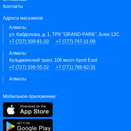
Контакты
Адреса магазинов
Алматы
ул. Кабдолова, д. 1, ТРК "GRAND PARK", Блок 12C
+7 (727) 339-81-10
+7 (777) 747-11-09
Алматы
Кульджинский тракт, 106 молл Aport East
+7 (727) 339-55-32
+7 (771) 766-62-31
Алматы
Мобильное приложение: