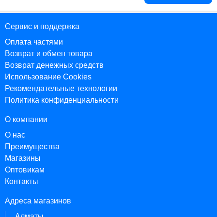
Сервис и поддержка
Оплата частями
Возврат и обмен товара
Возврат денежных средств
Использование Cookies
Рекомендательные технологии
Политика конфиденциальности
О компании
О нас
Преимущества
Магазины
Оптовикам
Контакты
Адреса магазинов
Алматы