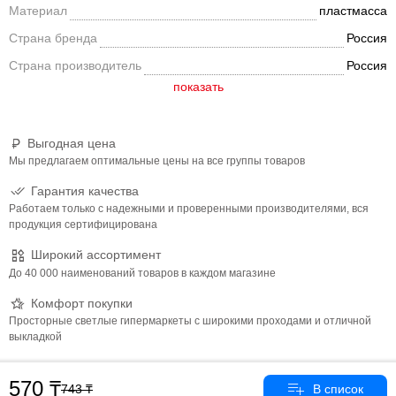
Материал
пластмасса
Страна бренда
Россия
Страна производитель
Россия
Выгодная цена
Мы предлагаем оптимальные цены на все группы товаров
Гарантия качества
Работаем только с надежными и проверенными производителями, вся
продукция сертифицирована
Широкий ассортимент
До 40 000 наименований товаров в каждом магазине
Комфорт покупки
Просторные светлые гипермаркеты с широкими проходами и отличной
выкладкой
570
743