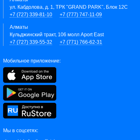
ул. Кабдолова, д. 1, ТРК "GRAND PARK", Блок 12C
+7 (727) 339-81-10
+7 (777) 747-11-09
Алматы
Кульджинский тракт, 106 молл Aport East
+7 (727) 339-55-32
+7 (771) 766-62-31
Мобильное приложение:
Мы в соцсетях: