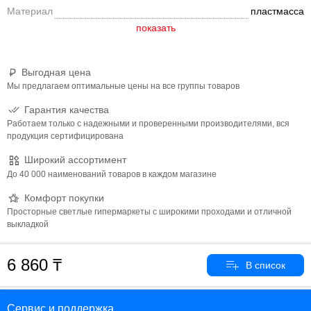
Материал
пластмасса
Выгодная цена
Мы предлагаем оптимальные цены на все группы товаров
Гарантия качества
Работаем только с надежными и проверенными производителями, вся
продукция сертифицирована
Широкий ассортимент
До 40 000 наименований товаров в каждом магазине
Комфорт покупки
Просторные светлые гипермаркеты с широкими проходами и отличной
выкладкой
6 860
Сервис и поддержка