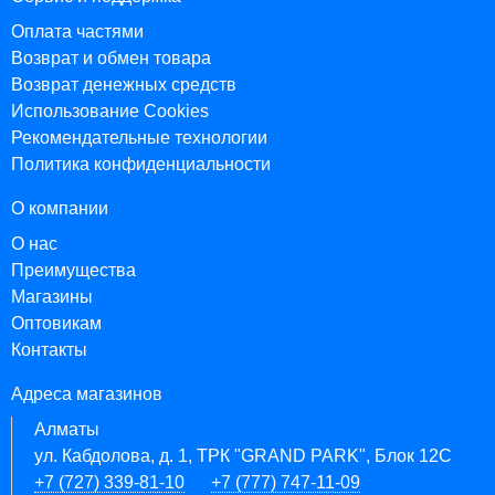
Оплата частями
Возврат и обмен товара
Возврат денежных средств
Использование Cookies
Рекомендательные технологии
Политика конфиденциальности
О компании
О нас
Преимущества
Магазины
Оптовикам
Контакты
Адреса магазинов
Алматы
ул. Кабдолова, д. 1, ТРК "GRAND PARK", Блок 12C
+7 (727) 339-81-10
+7 (777) 747-11-09