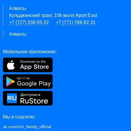
Алматы
Кульджинский тракт, 106 молл Aport East
+7 (727) 339-55-32
+7 (771) 766-62-31
Алматы
Мобильное приложение:
Мы в соцсетях:
vk.com/rich_family_official