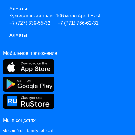
Алматы
Кульджинский тракт, 106 молл Aport East
+7 (727) 339-55-32
+7 (771) 766-62-31
Алматы
Мобильное приложение:
Мы в соцсетях:
vk.com/rich_family_official