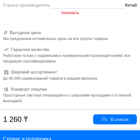
Страна производитель
Китай
Выгодная цена
Мы предлагаем оптимальные цены на все группы товаров
Гарантия качества
Работаем только с надежными и проверенными производителями, вся
продукция сертифицирована
Широкий ассортимент
До 40 000 наименований товаров в каждом магазине
Комфорт покупки
Просторные светлые гипермаркеты с широкими проходами и отличной
выкладкой
1 260
Сервис и поддержка