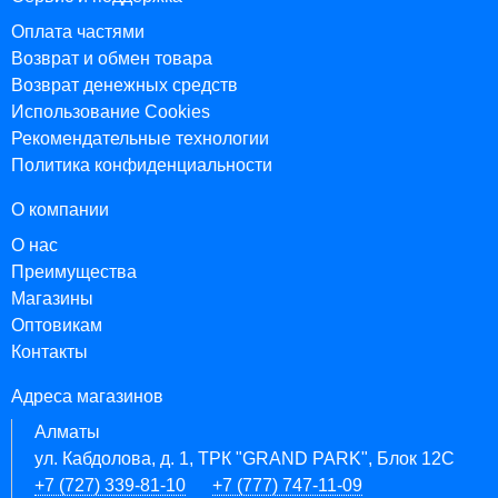
Оплата частями
Возврат и обмен товара
Возврат денежных средств
Использование Cookies
Рекомендательные технологии
Политика конфиденциальности
О компании
О нас
Преимущества
Магазины
Оптовикам
Контакты
Адреса магазинов
Алматы
ул. Кабдолова, д. 1, ТРК "GRAND PARK", Блок 12C
+7 (727) 339-81-10
+7 (777) 747-11-09