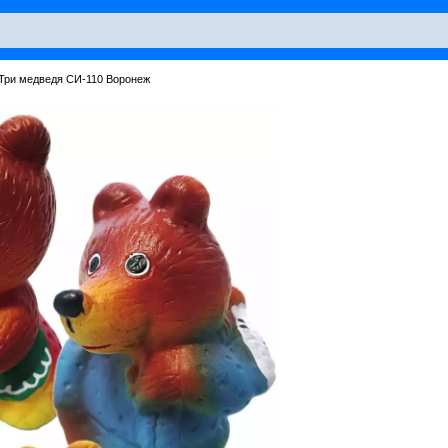
 Три медведя СИ-110 Воронеж