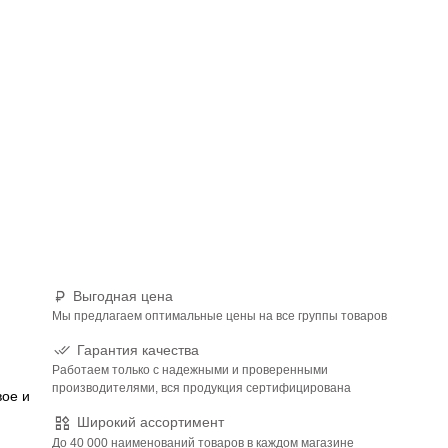
Выгодная цена
Мы предлагаем оптимальные цены на все группы товаров
Гарантия качества
Работаем только с надежными и проверенными
производителями, вся продукция сертифицирована
вое и
Широкий ассортимент
До 40 000 наименований товаров в каждом магазине