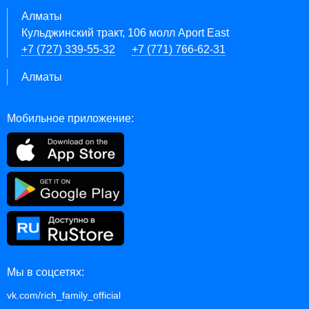
Алматы
Кульджинский тракт, 106 молл Aport East
+7 (727) 339-55-32
+7 (771) 766-62-31
Алматы
Мобильное приложение:
Мы в соцсетях:
vk.com/rich_family_official