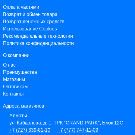
Оплата частями
Возврат и обмен товара
Возврат денежных средств
Использование Cookies
Рекомендательные технологии
Политика конфиденциальности
О компании
О нас
Преимущества
Магазины
Оптовикам
Контакты
Адреса магазинов
Алматы
ул. Кабдолова, д. 1, ТРК "GRAND PARK", Блок 12C
+7 (727) 339-81-10
+7 (777) 747-11-09