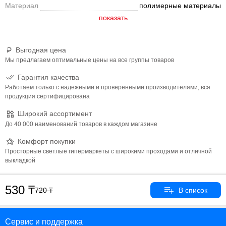
Материал
полимерные материалы
Выгодная цена
Мы предлагаем оптимальные цены на все группы товаров
Гарантия качества
Работаем только с надежными и проверенными производителями, вся
продукция сертифицирована
Широкий ассортимент
До 40 000 наименований товаров в каждом магазине
Комфорт покупки
Просторные светлые гипермаркеты с широкими проходами и отличной
выкладкой
530
720
Сервис и поддержка