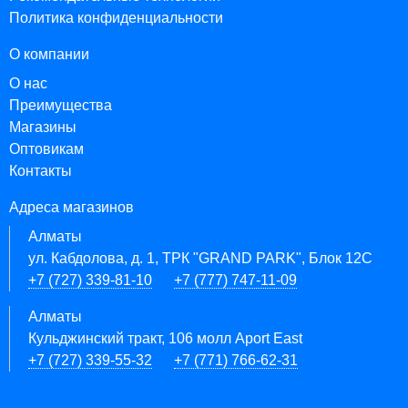
Политика конфиденциальности
О компании
О нас
Преимущества
Магазины
Оптовикам
Контакты
Адреса магазинов
Алматы
ул. Кабдолова, д. 1, ТРК "GRAND PARK", Блок 12C
+7 (727) 339-81-10
+7 (777) 747-11-09
Алматы
Кульджинский тракт, 106 молл Aport East
+7 (727) 339-55-32
+7 (771) 766-62-31