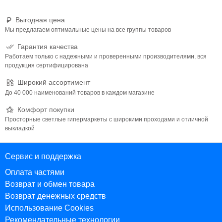
Выгодная цена
Мы предлагаем оптимальные цены на все группы товаров
Гарантия качества
Работаем только с надежными и проверенными производителями, вся
продукция сертифицирована
Широкий ассортимент
До 40 000 наименований товаров в каждом магазине
Комфорт покупки
Просторные светлые гипермаркеты с широкими проходами и отличной
выкладкой
Сервис и поддержка
Оплата частями
Возврат и обмен товара
Возврат денежных средств
Использование Cookies
Рекомендательные технологии