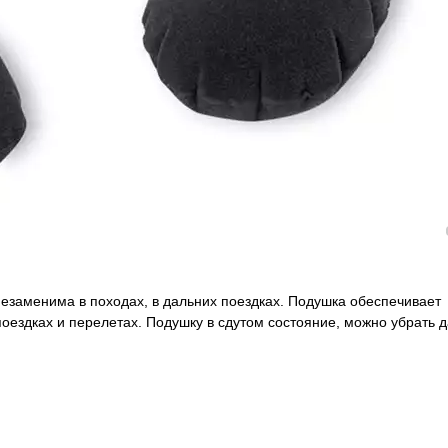
езаменима в походах, в дальних поездках. Подушка обеспечивает
оездках и перелетах. Подушку в сдутом состояние, можно убрать д