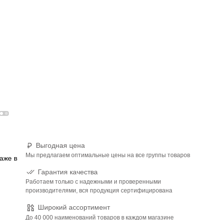
Выгодная цена
Мы предлагаем оптимальные цены на все группы товаров
аже в
Гарантия качества
Работаем только с надежными и проверенными
производителями, вся продукция сертифицирована
Широкий ассортимент
До 40 000 наименований товаров в каждом магазине