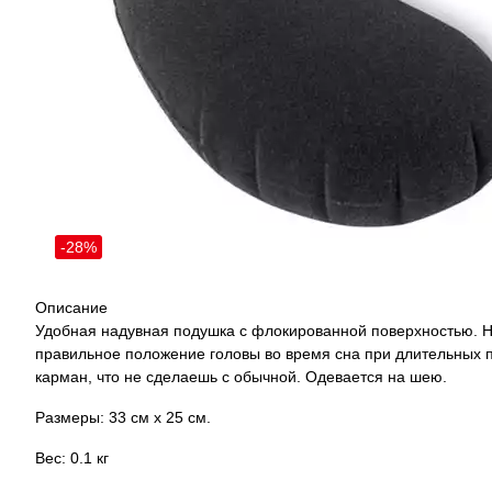
-28%
Описание
Удобная надувная подушка с флокированной поверхностью. Н
правильное положение головы во время сна при длительных п
карман, что не сделаешь с обычной. Одевается на шею.
Размеры: 33 см х 25 см.
Вес: 0.1 кг