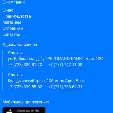
О компании
О нас
Преимущества
Магазины
Оптовикам
Контакты
Адреса магазинов
Алматы
ул. Кабдолова, д. 1, ТРК "GRAND PARK", Блок 12C
+7 (727) 339-81-10
+7 (777) 747-11-09
Алматы
Кульджинский тракт, 106 молл Aport East
+7 (727) 339-55-32
+7 (771) 766-62-31
Мобильное приложение: