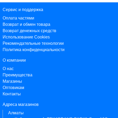
Сервис и поддержка
Оплата частями
Возврат и обмен товара
Возврат денежных средств
Использование Cookies
Рекомендательные технологии
Политика конфиденциальности
О компании
О нас
Преимущества
Магазины
Оптовикам
Контакты
Адреса магазинов
Алматы