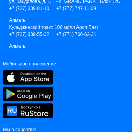
ул. Кабдолова, д. 1, ТРК "GRAND PARK", Блок 12C
+7 (727) 339-81-10
+7 (777) 747-11-09
Алматы
Кульджинский тракт, 106 молл Aport East
+7 (727) 339-55-32
+7 (771) 766-62-31
Алматы
Мобильное приложение:
Мы в соцсетях: