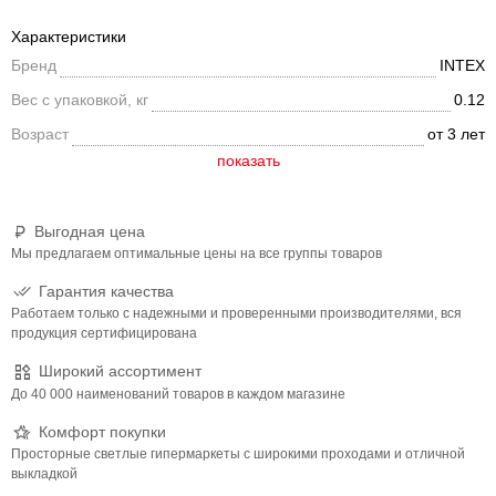
Характеристики
Бренд
INTEX
Вес с упаковкой, кг
0.12
Возраст
от 3 лет
Выгодная цена
Мы предлагаем оптимальные цены на все группы товаров
Гарантия качества
Работаем только с надежными и проверенными производителями, вся
продукция сертифицирована
Широкий ассортимент
До 40 000 наименований товаров в каждом магазине
Комфорт покупки
Просторные светлые гипермаркеты с широкими проходами и отличной
выкладкой