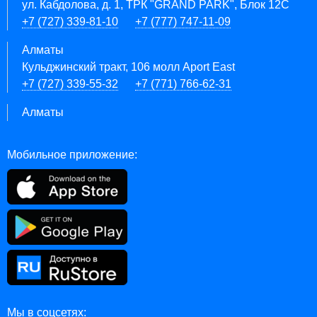
ул. Кабдолова, д. 1, ТРК "GRAND PARK", Блок 12C
+7 (727) 339-81-10
+7 (777) 747-11-09
Алматы
Кульджинский тракт, 106 молл Aport East
+7 (727) 339-55-32
+7 (771) 766-62-31
Алматы
Мобильное приложение:
Мы в соцсетях: