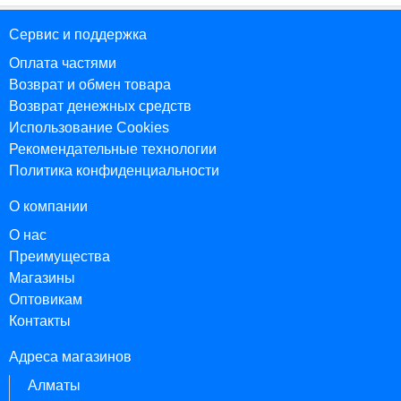
Сервис и поддержка
Оплата частями
Возврат и обмен товара
Возврат денежных средств
Использование Cookies
Рекомендательные технологии
Политика конфиденциальности
О компании
О нас
Преимущества
Магазины
Оптовикам
Контакты
Адреса магазинов
Алматы