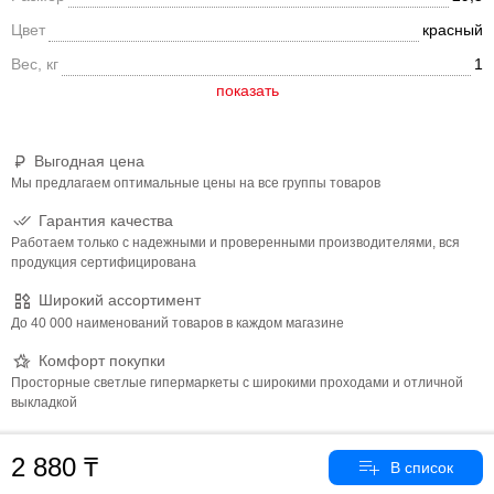
Цвет
красный
Вес, кг
1
Выгодная цена
Мы предлагаем оптимальные цены на все группы товаров
Гарантия качества
Работаем только с надежными и проверенными производителями, вся
продукция сертифицирована
Широкий ассортимент
До 40 000 наименований товаров в каждом магазине
Комфорт покупки
Просторные светлые гипермаркеты с широкими проходами и отличной
выкладкой
2 880