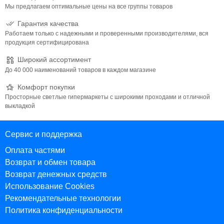
Мы предлагаем оптимальные цены на все группы товаров
Гарантия качества
Работаем только с надежными и проверенными производителями, вся
продукция сертифицирована
Широкий ассортимент
До 40 000 наименований товаров в каждом магазине
Комфорт покупки
Просторные светлые гипермаркеты с широкими проходами и отличной
выкладкой
Сервис и поддержка
Оплата частями
Возврат и обмен товара
Возврат денежных средств
Использование Cookies
Рекомендательные технологии
Политика конфиденциальности