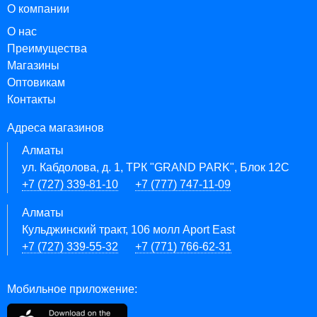
О компании
О нас
Преимущества
Магазины
Оптовикам
Контакты
Адреса магазинов
Алматы
ул. Кабдолова, д. 1, ТРК "GRAND PARK", Блок 12C
+7 (727) 339-81-10
+7 (777) 747-11-09
Алматы
Кульджинский тракт, 106 молл Aport East
+7 (727) 339-55-32
+7 (771) 766-62-31
Мобильное приложение: