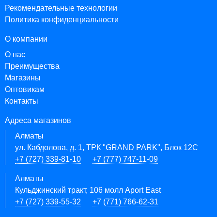
Рекомендательные технологии
Политика конфиденциальности
О компании
О нас
Преимущества
Магазины
Оптовикам
Контакты
Адреса магазинов
Алматы
ул. Кабдолова, д. 1, ТРК "GRAND PARK", Блок 12C
+7 (727) 339-81-10
+7 (777) 747-11-09
Алматы
Кульджинский тракт, 106 молл Aport East
+7 (727) 339-55-32
+7 (771) 766-62-31