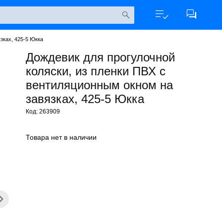
зках, 425-5 Юкка
Дождевик для прогулочной
коляски, из пленки ПВХ с
вентиляционным окном на
завязках, 425-5 Юкка
Код: 263909
Товара нет в наличии