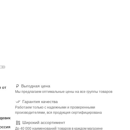
Выгодная цена
 от
Мы предлагаем оптимальные цены на все группы товаров
Гарантия качества
Работаем только с надежными и проверенными
производителями, вся продукция сертифицирована
девик
Широкий ассортимент
оссия
До 40 000 наименований товаров в каждом магазине