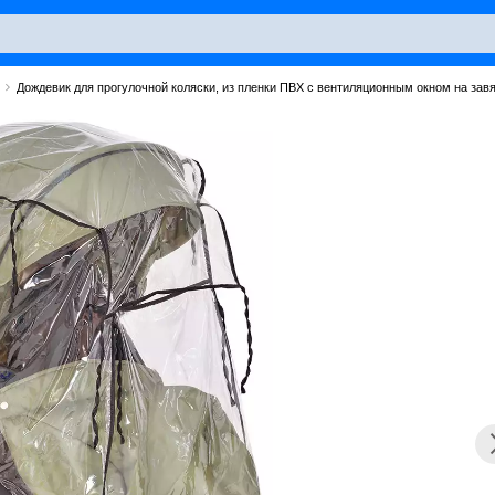
Дождевик для прогулочной коляски, из пленки ПВХ с вентиляционным окном на завя