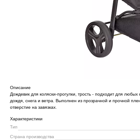
Описание
Дождевик для коляски-прогулки, трость - подходит для любых
дождя, снега и ветра. Выполнен из прозрачной и прочной пле
отверстие на завязках.
Характеристики
Тип
Страна производства