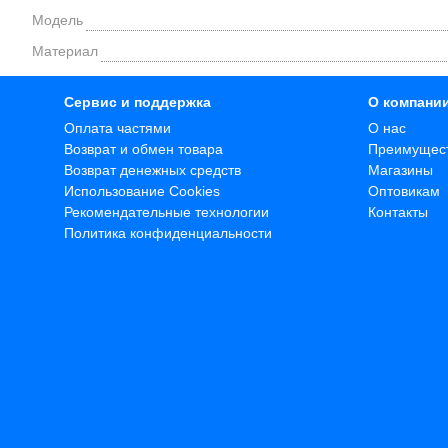
Модель
Материал
Сервис и поддержка
О компани
Оплата частями
О нас
Возврат и обмен товара
Преимущес
Возврат денежных средств
Магазины
Использование Cookies
Оптовикам
Рекомендательные технологии
Контакты
Политика конфиденциальности