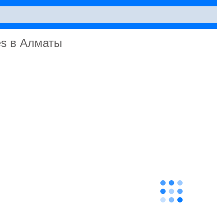
es в Алматы