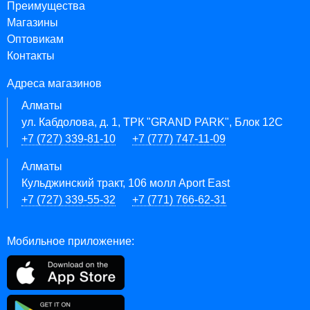
Преимущества
Магазины
Оптовикам
Контакты
Адреса магазинов
Алматы
ул. Кабдолова, д. 1, ТРК "GRAND PARK", Блок 12C
+7 (727) 339-81-10
+7 (777) 747-11-09
Алматы
Кульджинский тракт, 106 молл Aport East
+7 (727) 339-55-32
+7 (771) 766-62-31
Мобильное приложение: