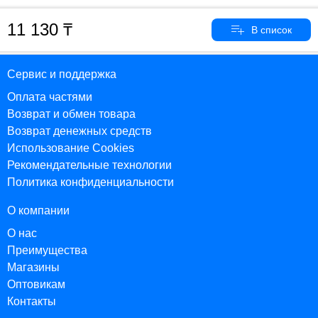
11 130
Сервис и поддержка
Оплата частями
Возврат и обмен товара
Возврат денежных средств
Использование Cookies
Рекомендательные технологии
Политика конфиденциальности
О компании
О нас
Преимущества
Магазины
Оптовикам
Контакты