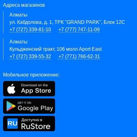
Адреса магазинов
Алматы
ул. Кабдолова, д. 1, ТРК "GRAND PARK", Блок 12C
+7 (727) 339-81-10
+7 (777) 747-11-09
Алматы
Кульджинский тракт, 106 молл Aport East
+7 (727) 339-55-32
+7 (771) 766-62-31
Мобильное приложение: