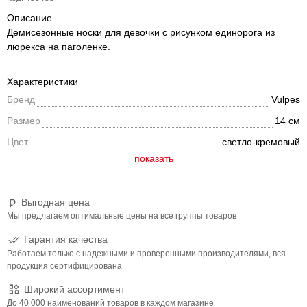
Описание
Демисезонные носки для девочки с рисунком единорога из
люрекса на паголенке.
Характеристики
Бренд
Vulpes
Размер
14 см
Цвет
светло-кремовый
Выгодная цена
Мы предлагаем оптимальные цены на все группы товаров
Гарантия качества
Работаем только с надежными и проверенными производителями, вся
продукция сертифицирована
Широкий ассортимент
До 40 000 наименований товаров в каждом магазине