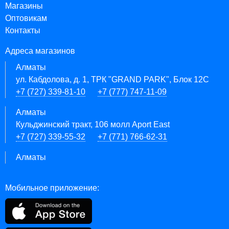
Магазины
Оптовикам
Контакты
Адреса магазинов
Алматы
ул. Кабдолова, д. 1, ТРК "GRAND PARK", Блок 12C
+7 (727) 339-81-10
+7 (777) 747-11-09
Алматы
Кульджинский тракт, 106 молл Aport East
+7 (727) 339-55-32
+7 (771) 766-62-31
Алматы
Мобильное приложение: