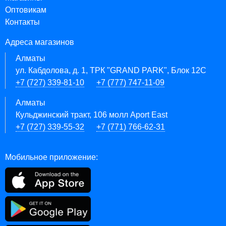
Оптовикам
Контакты
Адреса магазинов
Алматы
ул. Кабдолова, д. 1, ТРК "GRAND PARK", Блок 12C
+7 (727) 339-81-10
+7 (777) 747-11-09
Алматы
Кульджинский тракт, 106 молл Aport East
+7 (727) 339-55-32
+7 (771) 766-62-31
Мобильное приложение: