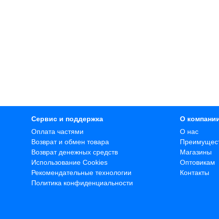
Сервис и поддержка
О компани
Оплата частями
О нас
Возврат и обмен товара
Преимущес
Возврат денежных средств
Магазины
Использование Cookies
Оптовикам
Рекомендательные технологии
Контакты
Политика конфиденциальности