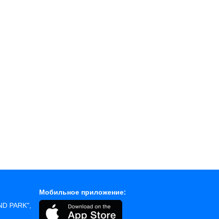
Мобильное приложение:
AND PARK",